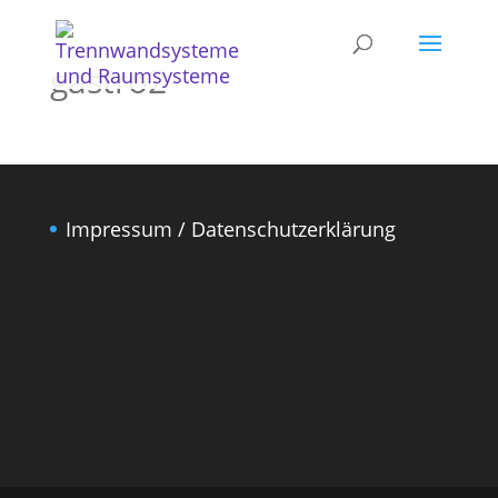
gastro2
Impressum / Datenschutzerklärung