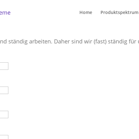
Home
Produktspektrum
nd ständig arbeiten. Daher sind wir (fast) ständig fü