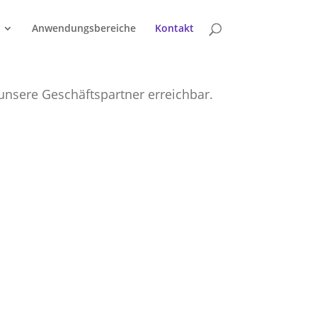
Anwendungsbereiche
Kontakt
r unsere Geschäftspartner erreichbar.