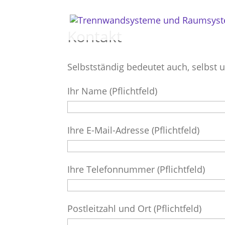
Kontakt
Selbstständig bedeutet auch, selbst u
Ihr Name (Pflichtfeld)
Ihre E-Mail-Adresse (Pflichtfeld)
Ihre Telefonnummer (Pflichtfeld)
Postleitzahl und Ort (Pflichtfeld)