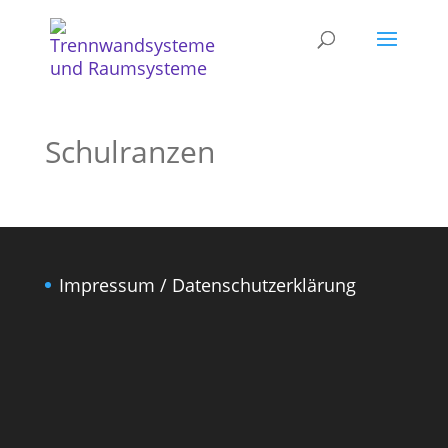
Schulranzen
Impressum / Datenschutzerklärung