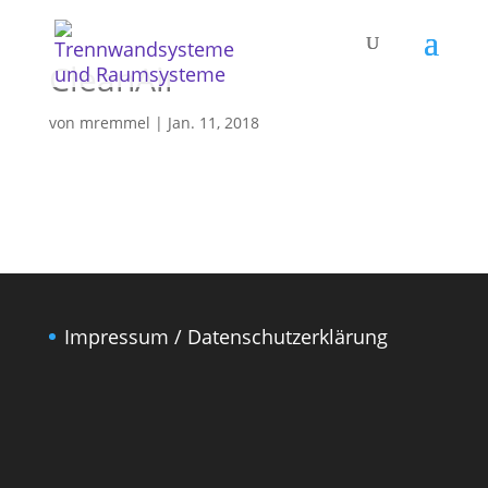
CleanAir
von
mremmel
|
Jan. 11, 2018
Impressum / Datenschutzerklärung