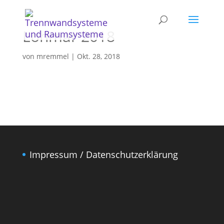
Lohmar 2018
von
mremmel
|
Okt. 28, 2018
Impressum / Datenschutzerklärung