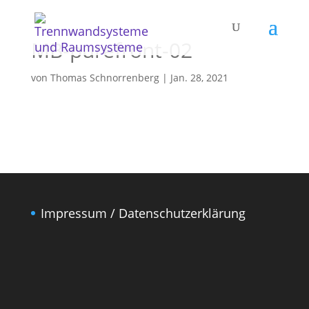
MB-purefront-02
von
Thomas Schnorrenberg
|
Jan. 28, 2021
Impressum / Datenschutzerklärung