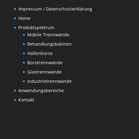
Impressum / Datenschutzerklärung
Home
Produktspektrum
Mobile Trennwände
Behandlungskabinen
Hallenbüros
Bürotrennwände
Glastrennwände
Industrietrennwände
Anwendungsbereiche
Kontakt